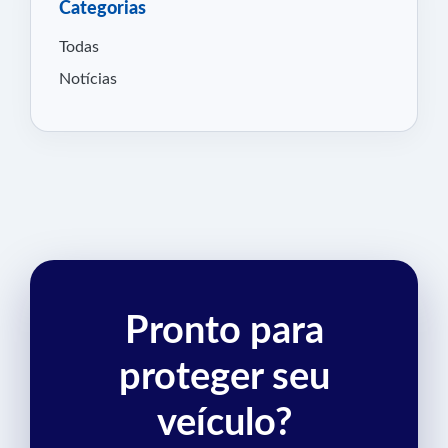
Categorias
Todas
Notícias
Pronto para
proteger seu
veículo?