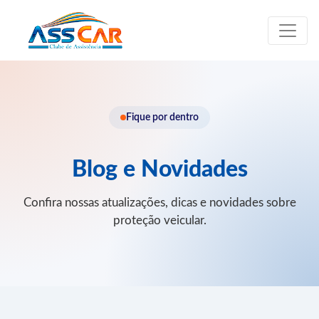
Fique por dentro
Blog e Novidades
Confira nossas atualizações, dicas e novidades sobre
proteção veicular.