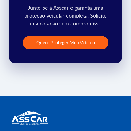
Junte-se à Asscar e garanta uma
proteção veicular completa. Solicite
uma cotação sem compromisso.
Quero Proteger Meu Veículo