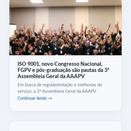
ISO 9001, novo Congresso Nacional,
FGPV e pós-graduação são pautas da 3ª
Assembleia Geral da AAAPV
Em busca de regulamentação e melhorias do
serviço, a 3ª Assembleia Geral da AAAPV
Continuar lendo →