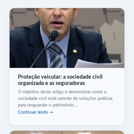
Proteção veicular: a sociedade civil
organizada e as seguradoras
O objetivo deste artigo é demonstrar como a
sociedade civil está carente de soluções práticas
para resguardar o patrimônio...
Continuar lendo →