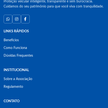
Proteção veicular inteligente, transparente e sem burocracia.
Cuidamos do seu patrimônio para que você viva com tranquilidade.
LINKS RÁPIDOS
Benefícios
Como Funciona
Dúvidas Frequentes
INSTITUCIONAL
Sobre a Associação
Regulamento
CONTATO